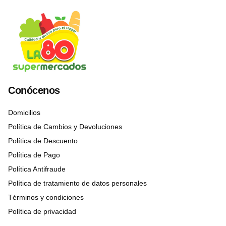
Conócenos
Domicilios
Política de Cambios y Devoluciones
Política de Descuento
Política de Pago
Política Antifraude
Política de tratamiento de datos personales
Términos y condiciones
Política de privacidad