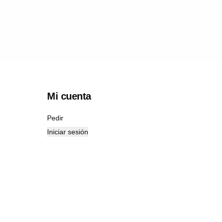
Mi cuenta
Pedir
Iniciar sesión