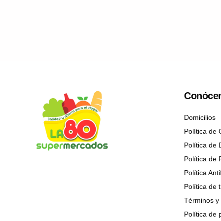
Conóce
Domicilios
Política de
Política de
Política de
Política Ant
Política de
Términos y 
Política de 