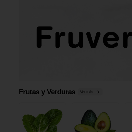
Frutas y Verduras
Ver más