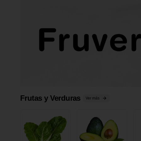
Frutas y Verduras
Ver más