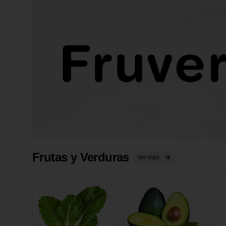
Frutas y Verduras
Ver más