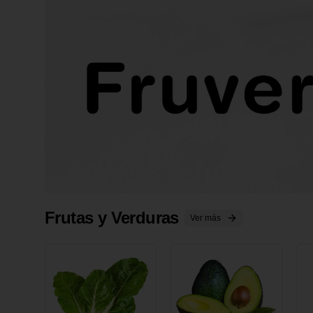
Frutas y Verduras
Ver más