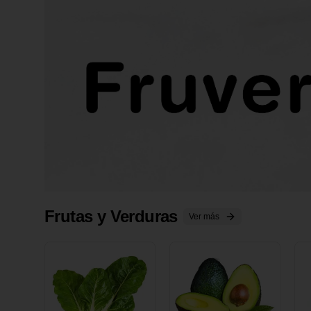
Frutas y Verduras
Ver más