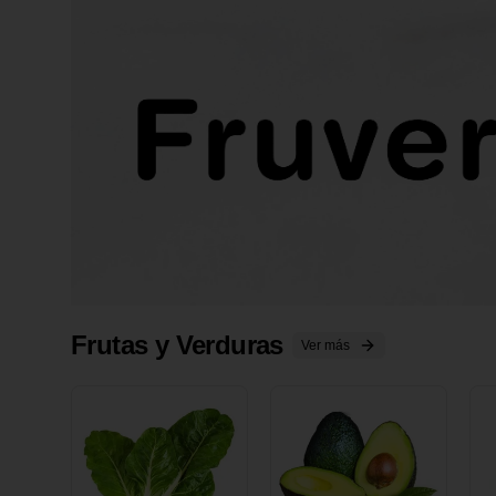
Frutas y Verduras
Ver más