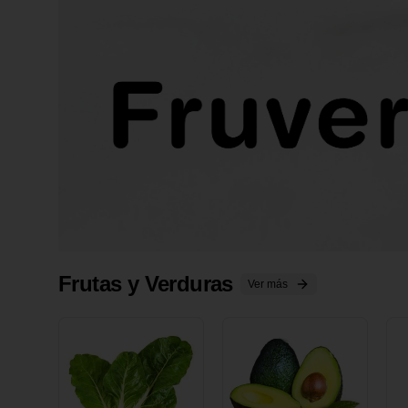
Frutas y Verduras
Ver más