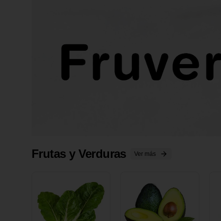
Frutas y Verduras
Ver más