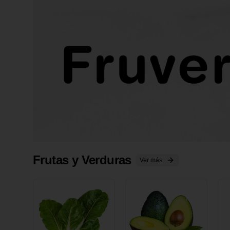
Frutas y Verduras
Ver más