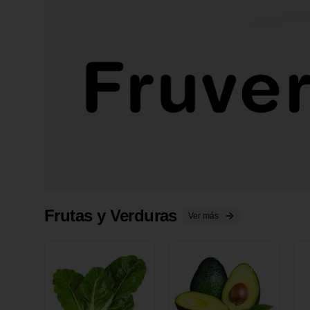
Frutas y Verduras
Ver más