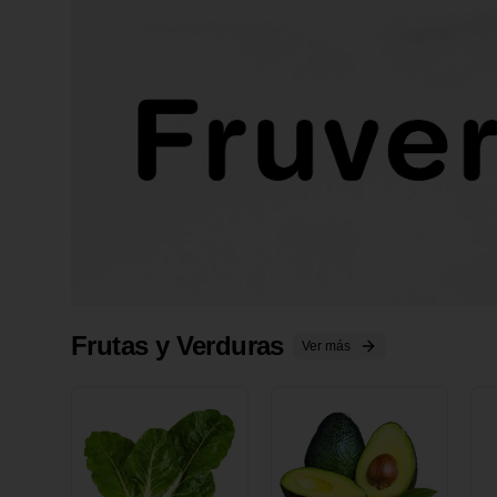
Frutas y Verduras
Ver más