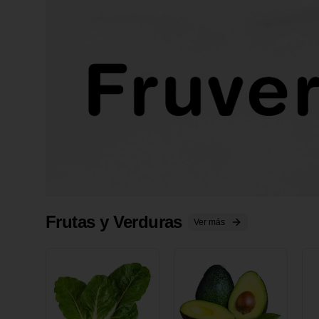
Frutas y Verduras
Ver más