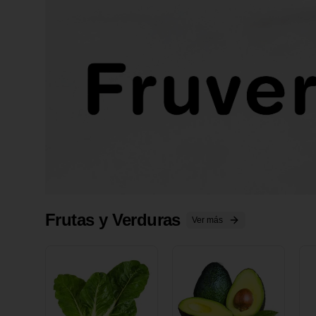
Frutas y Verduras
Ver más