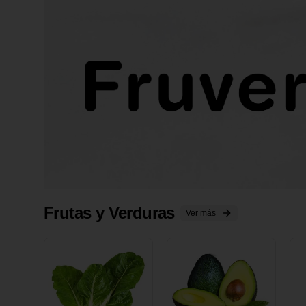
Frutas y Verduras
Ver más