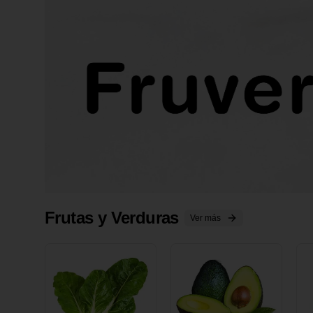
Frutas y Verduras
Ver más