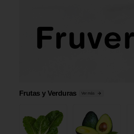
Frutas y Verduras
Ver más