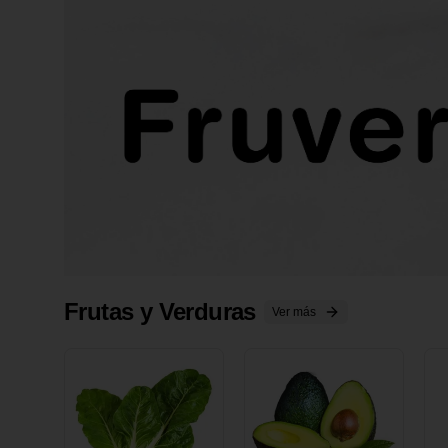
Frutas y Verduras
Ver más