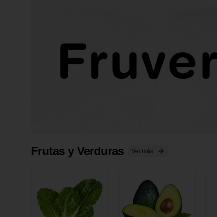
Frutas y Verduras
Ver más