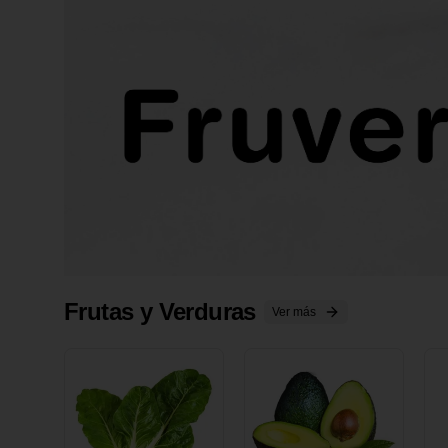
Frutas y Verduras
Ver más