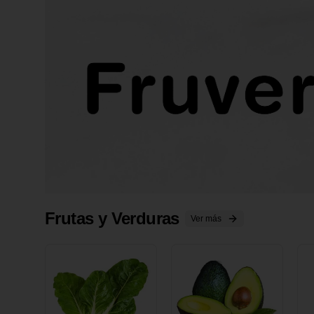
Frutas y Verduras
Ver más