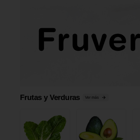
Frutas y Verduras
Ver más